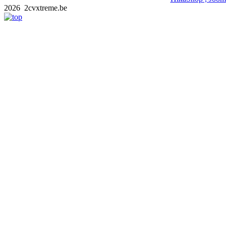
2026 2cvxtreme.be