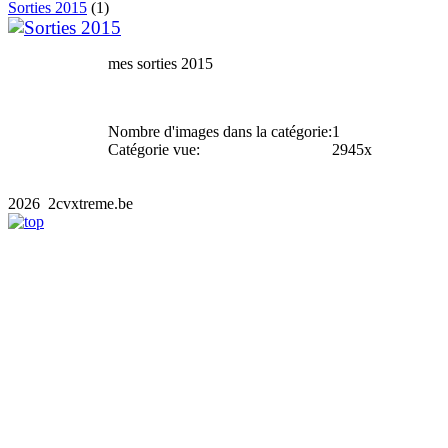
Sorties 2015
(1)
mes sorties 2015
Nombre d'images dans la catégorie:
1
Catégorie vue:
2945x
2026 2cvxtreme.be