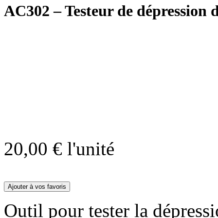
AC302 – Testeur de dépression d
20,00 €
l'unité
Outil pour tester la dépress