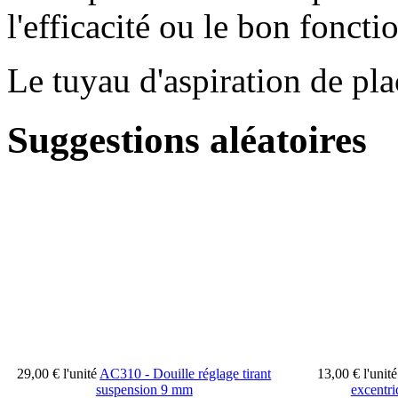
l'efficacité ou le bon fonct
Le tuyau d'aspiration de pla
Suggestions aléatoires
29,00 €
l'unité
AC310 - Douille réglage tirant
13,00 €
l'unité
suspension 9 mm
excentri