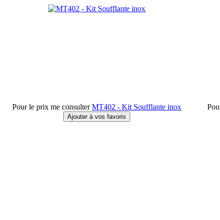
Pour le prix me consulter
MT402 - Kit Soufflante inox
Pour