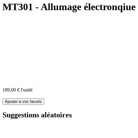
MT301 - Allumage électronqiue 
189,00 €
l'unité
Suggestions aléatoires