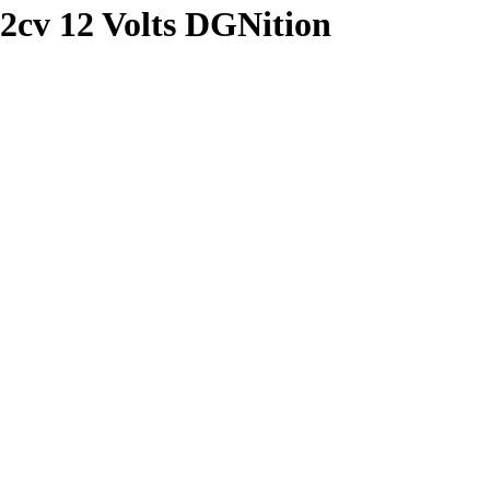
2cv 12 Volts DGNition