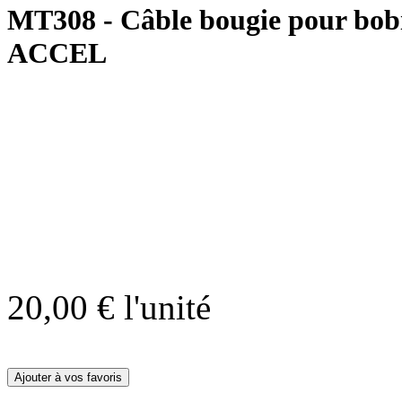
MT308 - Câble bougie pour bobi
ACCEL
20,00 €
l'unité