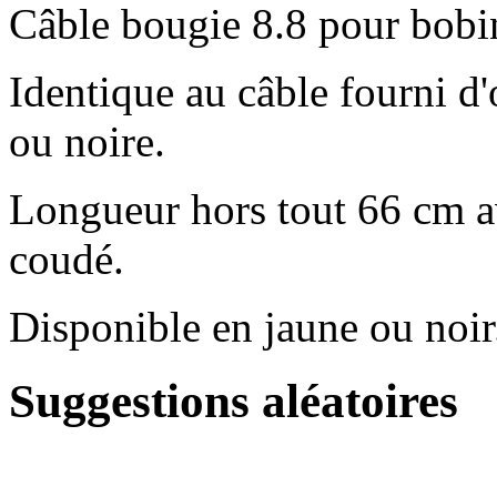
Câble bougie 8.8 pour bob
Identique au câble fourni d'
ou noire.
Longueur hors tout 66 cm a
coudé.
Disponible en jaune ou noir
Suggestions aléatoires